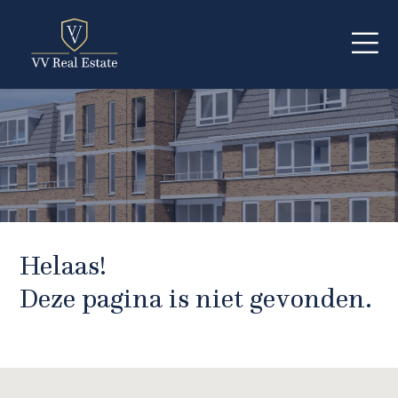
Helaas!
Deze pagina is niet gevonden.