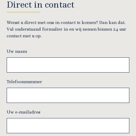
Direct in contact
Wenst u direct met ons in contact te komen? Dan kan dat.
Vul onderstaand formulier in en wij nemen binnen 24 uur
contact met u op.
Uw naam
Telefoonnummer
Uw e-mailadres