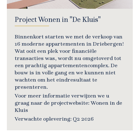
Project Wonen in ''De Kluis''
Binnenkort starten we met de verkoop van
16 moderne appartementen in Driebergen!
Wat ooit een plek voor financiële
transacties was, wordt nu omgetoverd tot
een prachtig appartementencomplex. De
bouw is in volle gang en we kunnen niet
wachten om het eindresultaat te
presenteren.
Voor meer informatie verwijzen we u
graag naar de projectwebsite:
Wonen in de
Kluis
Verwachte oplevering: Q2 2026