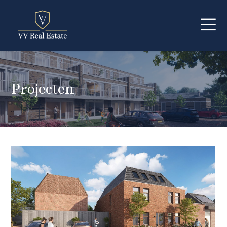
Projecten