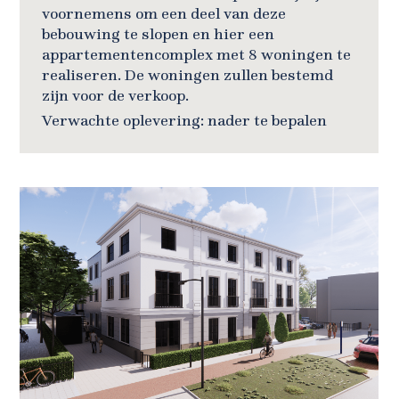
voornemens om een deel van deze
bebouwing te slopen en hier een
appartementencomplex met 8 woningen te
realiseren. De woningen zullen bestemd
zijn voor de verkoop.
Verwachte oplevering: nader te bepalen