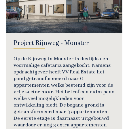
Project Rijnweg - Monster
Op de Rijnweg in Monster is destijds een
voormalige cafetaria aangekocht. Namens
opdrachtgever heeft VV Real Estate het
pand getransformeerd naar
6
appartementen welke bestemd zijn voor de
vrije sector huur. Het betrof een ruim pand
welke veel mogelijkheden voor
ontwikkeling biedt. De begane grond is
getransformeerd naar 3 appartementen.
De eerste etage is daarnaast uitgebouwd
waardoor er nog 3 extra appartementen