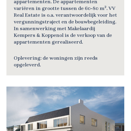
appartementen. De appartementen
variëren in grootte tussen de 60-80 m². VV
Real Estate is o.a. verantwoordelijk voor het
vergunningstraject en de bouwbegeleiding.
In samenwerking met
Makelaardij
Kempers & Koppenol
is de verkoop van de
appartementen gerealiseerd.
Oplevering: de woningen zijn reeds
opgeleverd.