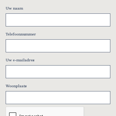
Uw naam
Telefoonnummer
Uw e-mailadres
Woonplaats