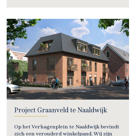
Project Graanveld te Naaldwijk
Op het Verhagenplein te Naaldwijk bevindt
zich een verouderd winkelpand. Wij zijn