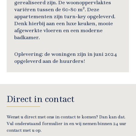
gerealiseerd zijn. De woonoppervlaktes
variëren tussen de 60-80 m². Deze
appartementen zijn turn-key opgeleverd.
Denk hierbij aan een luxe keuken, mooie
afgewerkte vloeren en een moderne
badkamer.
Oplevering: de woningen zijn in juni 2024
opgeleverd aan de huurders!
Direct in contact
Wenst u direct met ons in contact te komen? Dan kan dat.
Vul onderstaand formulier in en wij nemen binnen 24 uur
contact met u op.