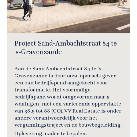
Project Sand-Ambachtstraat 84 te
's-Gravenzande
Aan de Sand Ambachtstraat 84 te 's-
Gravenzande is door onze opdrachtgever
een oud bedrijfspand aangekocht voor
transformatie. Het voormalige
bedrijfspand wordt omgevormd naar 5
woningen, met een variërende oppervlakte
van 58,5 tot 88 (GO). VV Real Estate is onder
andere verantwoordelijk voor het
vergunningstraject en de bouwbegeleiding.
Oplevering: nader te bepalen.