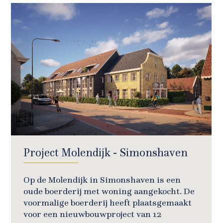
Project Molendijk - Simonshaven
Op de Molendijk in Simonshaven is een
oude boerderij met woning aangekocht. De
voormalige boerderij heeft plaatsgemaakt
voor een nieuwbouwproject van 12