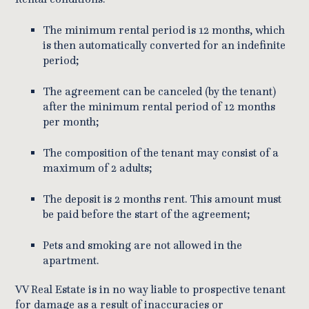
The minimum rental period is 12 months, which
is then automatically converted for an indefinite
period;
The agreement can be canceled (by the tenant)
after the minimum rental period of 12 months
per month;
The composition of the tenant may consist of a
maximum of 2 adults;
The deposit is 2 months rent. This amount must
be paid before the start of the agreement;
Pets and smoking are not allowed in the
apartment.
VV Real Estate is in no way liable to prospective tenant
for damage as a result of inaccuracies or