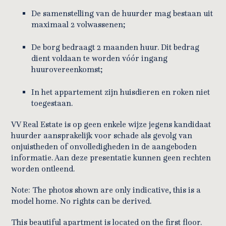
De samenstelling van de huurder mag bestaan uit
maximaal 2 volwassenen;
De borg bedraagt 2 maanden huur. Dit bedrag
dient voldaan te worden vóór ingang
huurovereenkomst;
In het appartement zijn huisdieren en roken niet
toegestaan.
VV Real Estate is op geen enkele wijze jegens kandidaat
huurder aansprakelijk voor schade als gevolg van
onjuistheden of onvolledigheden in de aangeboden
informatie. Aan deze presentatie kunnen geen rechten
worden ontleend.
Note: The photos shown are only indicative, this is a
model home. No rights can be derived.
This beautiful apartment is located on the first floor.