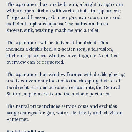
The apartment has one bedroom, a bright living room
with an open kitchen with various built-in appliances;
fridge and freezer, 4-burner gas, extractor, oven and
sufficient cupboard spaces. The bathroom has a
shower, sink, washing machine and a toilet.
The apartment will be delivered furnished. This
includes a double bed, a 2-seater sofa, a television,
kitchen appliances, window coverings, etc. A detailed
overview can be requested.
The apartment has window frames with double glazing
and is conveniently located to the shopping district of
Dordrecht, various terraces, restaurants, the Central
Station, supermarkets and the historic port area.
The rental price includes service costs and excludes
usage charges for gas, water, electricity and television
+ internet.
Rental conditions: